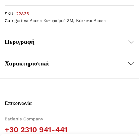
SKU:
22836
Categories:
Δίσκοι Καθαρισμού 3M
,
Κόκκινοι Δίσκοι
Περιγραφή
Χαρακτηριστικά
Επικοινωνία
Batianis Company
+30 2310 941-441