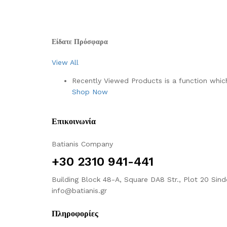
Είδατε Πρόσφαρα
View All
Recently Viewed Products is a function which
Shop Now
Επικοινωνία
Batianis Company
+30 2310 941-441
Building Block 48-A, Square DA8 Str., Plot 20 Sind
info@batianis.gr
Πληροφορίες