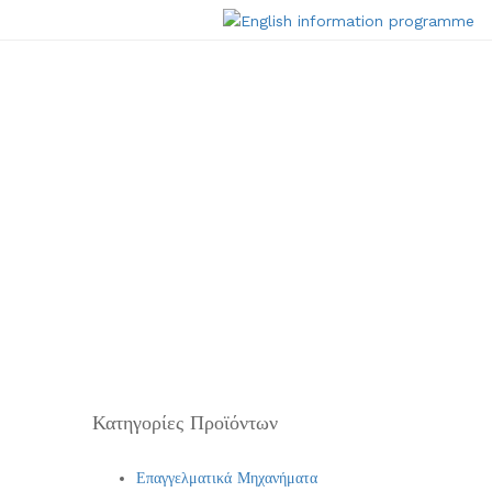
Κατηγορίες Προϊόντων
Επαγγελματικά Μηχανήματα