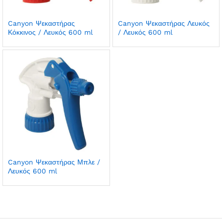
Canyon Ψεκαστήρας
Canyon Ψεκαστήρας Λευκός
Κόκκινος / Λευκός 600 ml
/ Λευκός 600 ml
Canyon Ψεκαστήρας Μπλε /
Λευκός 600 ml