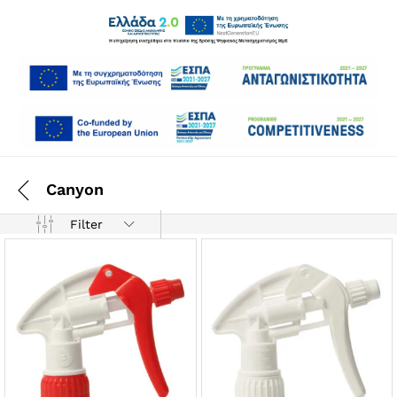
Canyon
Filter