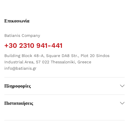
Επικοινωνία
Batianis Company
+30 2310 941-441
Building Block 48-A, Square DA8 Str., Plot 20 Sindos
Industrial Area, 57 022 Thessaloniki, Greece
info@batianis.gr
Πληροφορίες
Πιστοποιήσεις