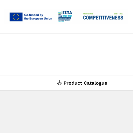
Product Catalogue