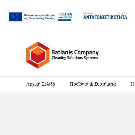
Αρχική Σελίδα
Προϊόντα & Συστήματα
Η 