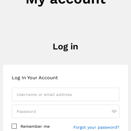
Log in
Log In Your Account
Remember me
Forgot your password?