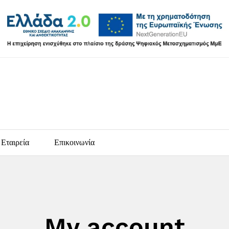
Εταιρεία
Επικοινωνία
My account