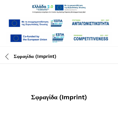
Σφραγίδα (Imprint)
Σφραγίδα (Imprint)