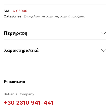
SKU:
6106006
Categories:
Eπαγγελματικά Χαρτικά
,
Χαρτιά Κουζίνας
Περιγραφή
Χαρακτηριστικά
Επικοινωνία
Batianis Company
+30 2310 941-441