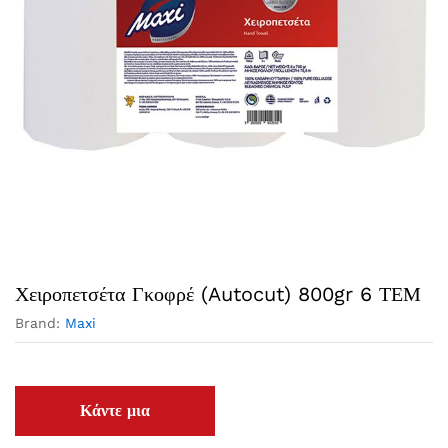
Χειροπετσέτα Γκοφρέ (Autocut) 800gr 6 ΤΕΜ
Brand:
Maxi